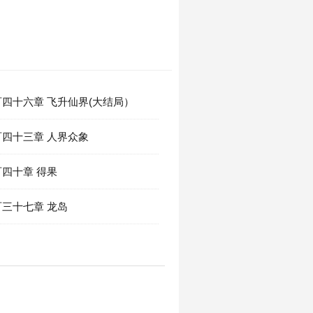
四十六章 飞升仙界(大结局）
四十三章 人界众象
四十章 得果
三十七章 龙岛