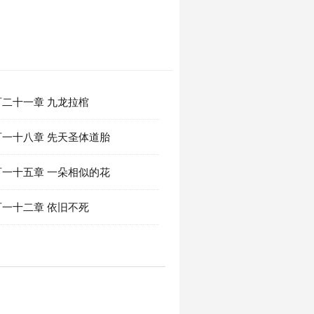
二十一章 九龙拉棺
一十八章 先天圣体道胎
一十五章 一朵相似的花
一十二章 依旧不死