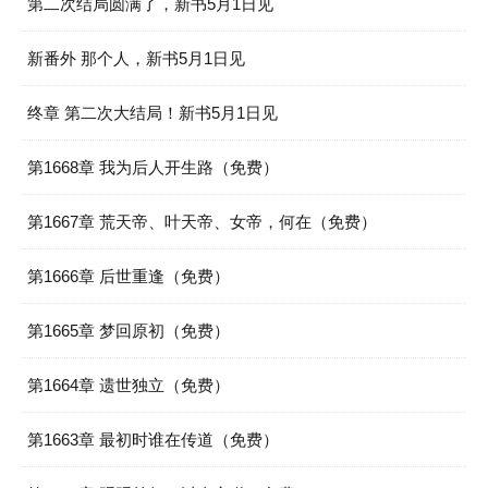
第二次结局圆满了，新书5月1日见
新番外 那个人，新书5月1日见
终章 第二次大结局！新书5月1日见
第1668章 我为后人开生路（免费）
第1667章 荒天帝、叶天帝、女帝，何在（免费）
第1666章 后世重逢（免费）
第1665章 梦回原初（免费）
第1664章 遗世独立（免费）
第1663章 最初时谁在传道（免费）