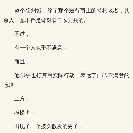
整个绵州城，除了那个逆行而上的持枪老者，其
余人，基本都是背对着自家刀兵的。
不过，
有一个人似乎不满意，
而且，
他似乎也打算用实际行动，表达了自己不满意的
态度。
上方，
城楼上，
出现了一个披头散发的男子，