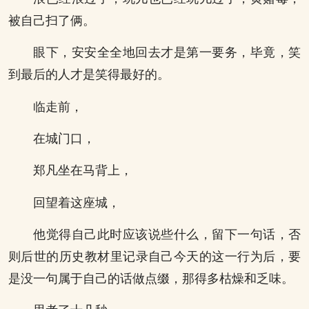
被自己扫了俩。
眼下，安安全全地回去才是第一要务，毕竟，笑
到最后的人才是笑得最好的。
临走前，
在城门口，
郑凡坐在马背上，
回望着这座城，
他觉得自己此时应该说些什么，留下一句话，否
则后世的历史教材里记录自己今天的这一行为后，要
是没一句属于自己的话做点缀，那得多枯燥和乏味。