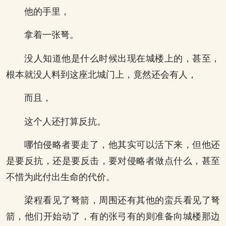
他的手里，
拿着一张弩。
没人知道他是什么时候出现在城楼上的，甚至，
根本就没人料到这座北城门上，竟然还会有人，
而且，
这个人还打算反抗。
哪怕侵略者要走了，他其实可以活下来，但他还
是要反抗，还是要反击，要对侵略者做点什么，甚至
不惜为此付出生命的代价。
梁程看见了弩箭，周围还有其他的蛮兵看见了弩
箭，他们开始动了，有的张弓有的则准备向城楼那边