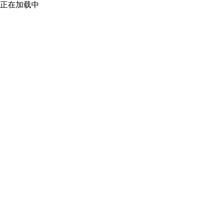
正在加载中