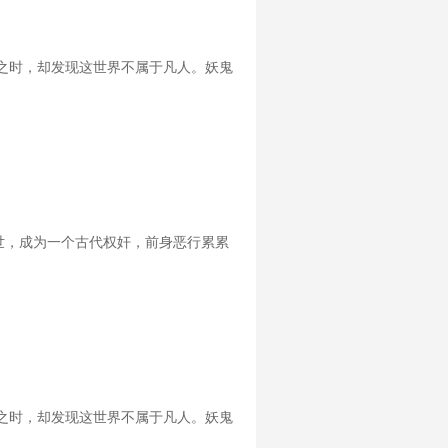
之时，却发现这世界不属于凡人。妖鬼
世，成为一个古代权奸，前身恶行累累
之时，却发现这世界不属于凡人。妖鬼