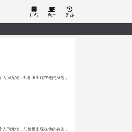
排行
完本
足迹
个人间尤物，却相继出现在他的身边，
个人间尤物，却相继出现在他的身边，