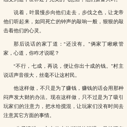
说着，叶晨慢步向他们走去，步伐之色，让龙帝
他们听起来，如同死亡的钟声的敲响一般，狠狠的敲
击着他们的心灵。
那后说话的家丁道：“还没有。”俩家丁瞅瞅管
家，心道，你咋才说呢？
“不行，七成，再说，便让你出十成的钱。”村主
说话声音很大，丝毫不让这村民。
他这样做，不只是为了赚钱，赚钱的话会用那种
闷声发大财的办法。现在这样做，只不过是为了吸引
玩家们的注意力，把水给搅混，让玩家们没有时间去
注意其它方面的事情。